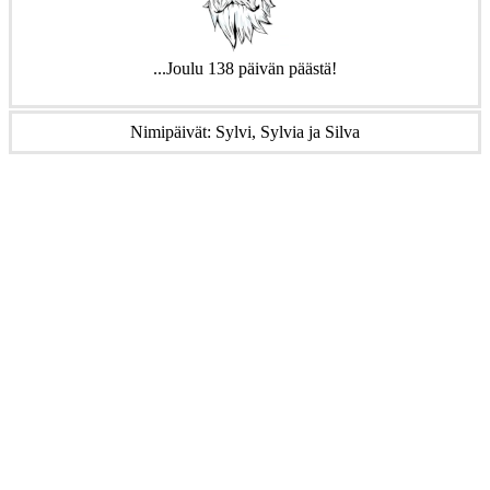
...Joulu 138 päivän päästä!
Nimipäivät: Sylvi, Sylvia ja Silva