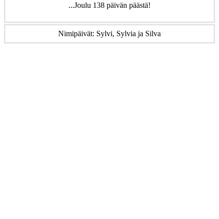
...Joulu 138 päivän päästä!
Nimipäivät: Sylvi, Sylvia ja Silva