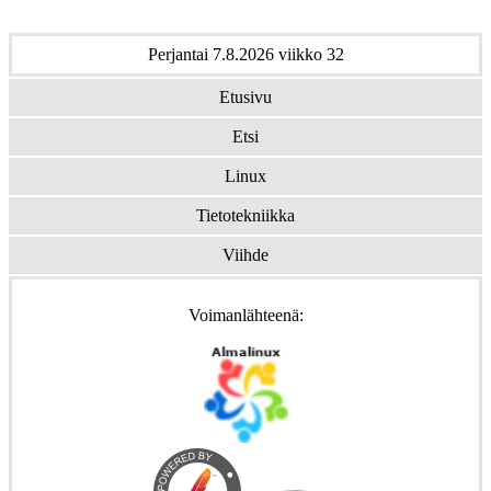
Perjantai 7.8.2026 viikko 32
Etusivu
Etsi
Linux
Tietotekniikka
Viihde
Voimanlähteenä: