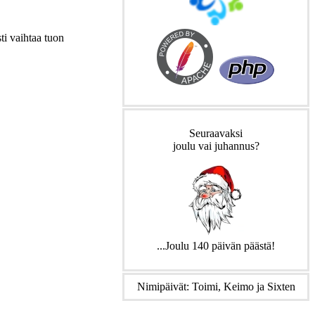
ti vaihtaa tuon
Seuraavaksi
joulu vai juhannus?
...Joulu 140 päivän päästä!
Nimipäivät: Toimi, Keimo ja Sixten