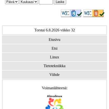
Torstai 6.8.2026 viikko 32
Etusivu
Etsi
Linux
Tietotekniikka
Viihde
Voimanlähteenä: