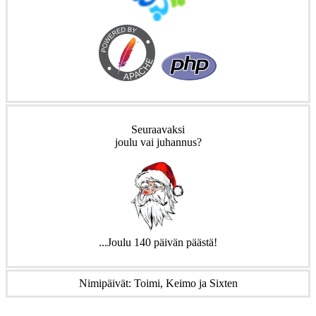
Seuraavaksi
joulu vai juhannus?
...Joulu 140 päivän päästä!
Nimipäivät: Toimi, Keimo ja Sixten