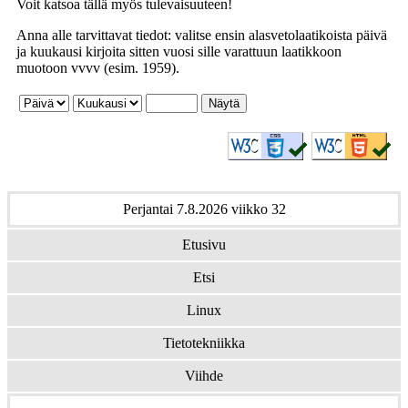
Voit katsoa tällä myös tulevaisuuteen!
Anna alle tarvittavat tiedot: valitse ensin alasvetolaatikoista päivä
ja kuukausi kirjoita sitten vuosi sille varattuun laatikkoon
muotoon vvvv (esim. 1959).
Perjantai 7.8.2026 viikko 32
Etusivu
Etsi
Linux
Tietotekniikka
Viihde